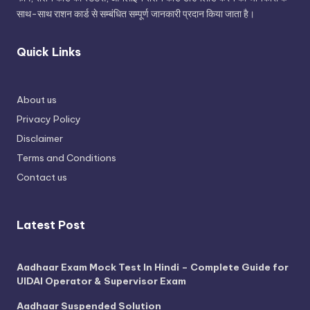
साथ-साथ राशन कार्ड से सम्बंधित सम्पूर्ण जानकारी प्रदान किया जाता है।
Quick Links
About us
Privacy Policy
Disclaimer
Terms and Conditions
Contact us
Latest Post
Aadhaar Exam Mock Test In Hindi – Complete Guide for
UIDAI Operator & Supervisor Exam
Aadhaar Suspended Solution