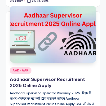
C S Yadav
22/06/2025
Posted
by
Posted
AADHAAR
in
Aadhaar Supervisor Recruitment
2025 Online Apply
Aadhaar Supervisor Operator Vacancy 2025 : बिहार में
आधार ऑपरेटर की नई भर्ती 12वीं पास करे आवेदन Aadhaar
Supervisor Recruitment 2025 Online Apply CSC की ओर से