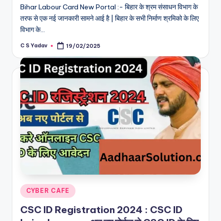
Bihar Labour Card New Portal :- बिहार के श्रम संसाधन विभाग के
तरफ से एक नई जानकारी सामने आई है | बिहार के सभी निर्माण श्रमिको के लिए
विभाग के…
C S Yadav
19/02/2025
Posted
by
Posted
CYBER CAFE
in
CSC ID Registration 2024 : CSC ID