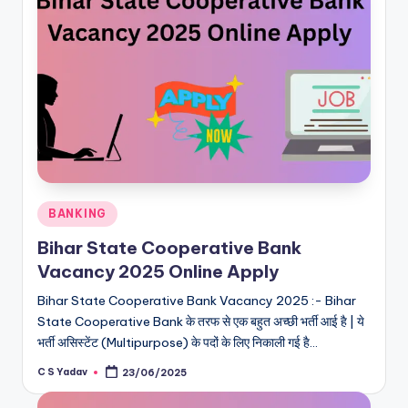
Posted
BANKING
in
Bihar State Cooperative Bank
Vacancy 2025 Online Apply
Bihar State Cooperative Bank Vacancy 2025 :- Bihar
State Cooperative Bank के तरफ से एक बहुत अच्छी भर्ती आई है | ये
भर्ती असिस्टेंट (Multipurpose) के पदों के लिए निकाली गई है…
C S Yadav
23/06/2025
Posted
by