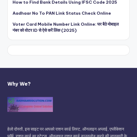
How to Find Bank Details Using IFSC Code 2025
Aadhaar No To PAN Link Status Check Online
Voter Card Mobile Number Link Online: घर बैठे मोबाइल
नंबर को वोटर ID से ऐसे करें लिंक (2025)
Why We?
हेलो दोस्तों, इस साइट पर आपको राशन कार्ड लिस्ट, ऑनलाइन अप्लाई, एप्लीकेशन
फॉर्म, राशन कार्ड का स्टेटस, ऑनलाइन राशन कार्ड डाउनलोड करने की जानकारी के