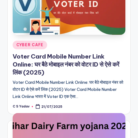
Posted
CYBER CAFE
in
Voter Card Mobile Number Link
Online: घर बैठे मोबाइल नंबर को वोटर ID से ऐसे करें
लिंक (2025)
Voter Card Mobile Number Link Online: घर बैठे मोबाइल नंबर को
वोटर ID से ऐसे करें लिंक (2025) Voter Card Mobile Number
Link Online भारत में Voter ID एक ऐसा…
C S Yadav
21/07/2025
Posted
by