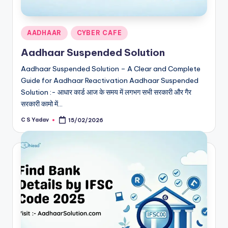
Posted
AADHAAR
CYBER CAFE
in
Aadhaar Suspended Solution
Aadhaar Suspended Solution – A Clear and Complete
Guide for Aadhaar Reactivation Aadhaar Suspended
Solution :- आधार कार्ड आज के समय में लगभग सभी सरकारी और गैर
सरकारी कामो में…
C S Yadav
15/02/2026
Posted
by