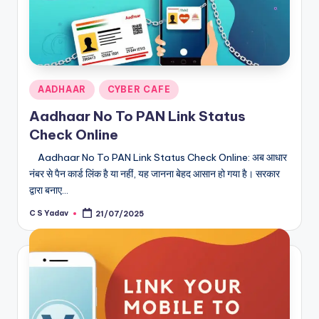
Posted
AADHAAR
CYBER CAFE
in
Aadhaar No To PAN Link Status
Check Online
Aadhaar No To PAN Link Status Check Online: अब आधार
नंबर से पैन कार्ड लिंक है या नहीं, यह जानना बेहद आसान हो गया है। सरकार
द्वारा बनाए…
C S Yadav
21/07/2025
Posted
by