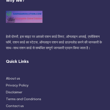
Why We?
हेलो दोस्तों, इस साइट पर आपको राशन कार्ड लिस्ट, ऑनलाइन अप्लाई, एप्लीकेशन
फॉर्म, राशन कार्ड का स्टेटस, ऑनलाइन राशन कार्ड डाउनलोड करने की जानकारी के
साथ-साथ राशन कार्ड से सम्बंधित सम्पूर्ण जानकारी प्रदान किया जाता है।
Quick Links
About us
Privacy Policy
Disclaimer
Terms and Conditions
Contact us