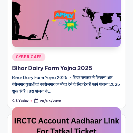
Posted
CYBER CAFE
in
Bihar Dairy Farm Yojna 2025
Bihar Dairy Farm Yojna 2025 :- बिहार सरकार ने किसानों और
बेरोजगार युवाओं को स्वरोजगार का मौका देने के लिए डेयरी फार्म योजना 2025
शुरू की है। इस योजना के…
C S Yadav
26/06/2025
Posted
by