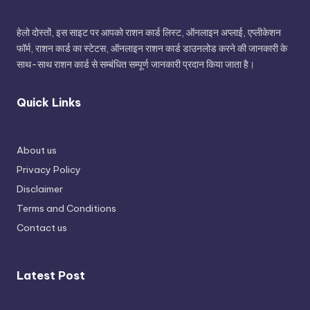
हेलो दोस्तों, इस साइट पर आपको राशन कार्ड लिस्ट, ऑनलाइन अप्लाई, एप्लीकेशन
फॉर्म, राशन कार्ड का स्टेटस, ऑनलाइन राशन कार्ड डाउनलोड करने की जानकारी के
साथ-साथ राशन कार्ड से सम्बंधित सम्पूर्ण जानकारी प्रदान किया जाता है।
Quick Links
About us
Privacy Policy
Disclaimer
Terms and Conditions
Contact us
Latest Post