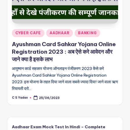
Posted
CYBER CAFE
AADHAAR
BANKING
in
Ayushman Card Sahkar Yojana Online
Registration 2023 : अब ऐसे करे आवेदन और
जाने क्या है इसके लाभ
आयुष्मान कार्ड सहकार योजना ऑनलाइन पंजीकरण 2023 कैसे करे
Ayushman Card Sahkar Yojana Online Registration
2023: इस योजना के तहत दिया जाने वाला सबसे ज्यादा दिया! जाने वाला ऋण
रियायती दरो…
C S Yadav
25/06/2023
Posted
by
Aadhaar Exam Mock Test In Hindi – Complete