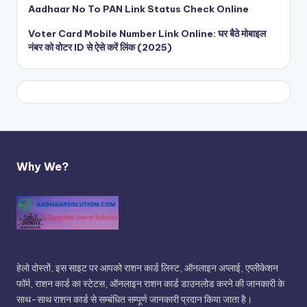
Aadhaar No To PAN Link Status Check Online
Voter Card Mobile Number Link Online: घर बैठे मोबाइल
नंबर को वोटर ID से ऐसे करें लिंक (2025)
Why We?
हेलो दोस्तों, इस साइट पर आपको राशन कार्ड लिस्ट, ऑनलाइन अप्लाई, एप्लीकेशन
फॉर्म, राशन कार्ड का स्टेटस, ऑनलाइन राशन कार्ड डाउनलोड करने की जानकारी के
साथ-साथ राशन कार्ड से सम्बंधित सम्पूर्ण जानकारी प्रदान किया जाता है।