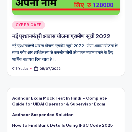
Posted
CYBER CAFE
in
नई प्रधानमंत्री आवास योजना ग्रामीण सूची 2022
नई प्रधानमंत्री आवास योजना ग्रामीण सूची 2022 : पीएम आवास योजना के
तहत गरीब और आर्थिक रूप से कमजोर लोगों को पक्का मकान बनाने के लिए
आर्थिक सहायता दिया जाता है।…
C S Yadav
05/07/2022
Posted
by
Aadhaar Exam Mock Test In Hindi – Complete
Guide for UIDAI Operator & Supervisor Exam
Aadhaar Suspended Solution
How to Find Bank Details Using IFSC Code 2025