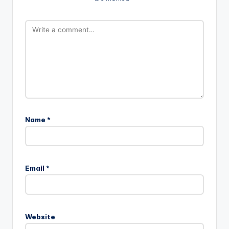
Name
*
Email
*
Website