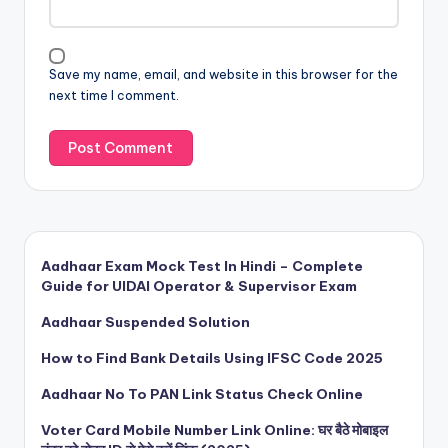
Save my name, email, and website in this browser for the
next time I comment.
Aadhaar Exam Mock Test In Hindi – Complete
Guide for UIDAI Operator & Supervisor Exam
Aadhaar Suspended Solution
How to Find Bank Details Using IFSC Code 2025
Aadhaar No To PAN Link Status Check Online
Voter Card Mobile Number Link Online: घर बैठे मोबाइल