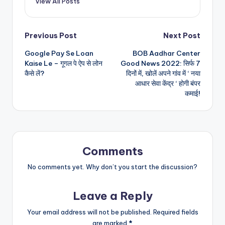
View All Posts
Post
Previous Post
Next Post
Google Pay Se Loan
BOB Aadhar Center
navigation
Kaise Le – गूगल पे ऐप से लोन
Good News 2022: सिर्फ 7
कैसे लें?
दिनों में, खोलें अपने गांव में ‘ नया
आधार सेवा केंद्र ‘ होगी बंपर
कमाई!
Comments
No comments yet. Why don’t you start the discussion?
Leave a Reply
Your email address will not be published.
Required fields
are marked
*