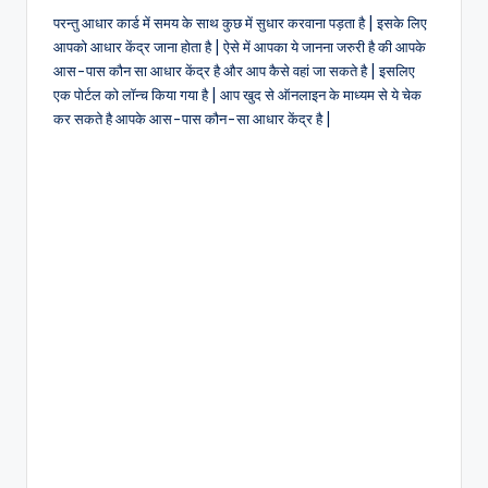
परन्तु आधार कार्ड में समय के साथ कुछ में सुधार करवाना पड़ता है | इसके लिए
आपको आधार केंद्र जाना होता है | ऐसे में आपका ये जानना जरुरी है की आपके
आस-पास कौन सा आधार केंद्र है और आप कैसे वहां जा सकते है | इसलिए
एक पोर्टल को लॉन्च किया गया है | आप खुद से ऑनलाइन के माध्यम से ये चेक
कर सकते है आपके आस-पास कौन-सा आधार केंद्र है |