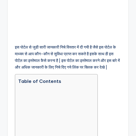
इस पोर्टल से जुडी सारी जानकारी निचे विस्तार में दी गयी है जैसे इस पोर्टल के
माध्यम से आप कौन-कौन से सुविधा प्राप्त कर सकते है इसके साथ ही इस
पोर्टल का इस्तेमाल कैसे करना है | इस पोर्टल का इस्तेमाल करने और इस बारे में
और अधिक जानकारी के लिए निचे दिए गये लिंक पर क्लिक कर देखे |
Table of Contents