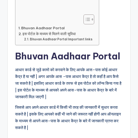
Bhuvan Aadhaar Portal
इस पोर्टल के माध्यम से मिलने वाली सुविधा
Bhuvan Aadhaar Portal Important links
Bhuvan Aadhaar Portal
आधार कार्ड से जुड़े कामो को करवाने के लिए आपके आस-पास कोई आधार
केंद्र है या नहीं | अगर आपके आस -पास आधार केंद्र है तो कहाँ है आप कैसे
जा सकते है | इसलिए आधार कार्ड के तरफ से इस पोर्टल को लॉन्च किया गया है
| इस पोर्टल के माध्यम से आपको अपने आस-पास के आधार केंद्र के बारे में
जानकारी मिल जाएगी |
जिससे आप अपने आधार कार्ड में किसी भी तरह की जानकारी में सुधार करवा
सकते है | इसके लिए आपको कहीं भी जाने की जरूरत नहीं होगी आप ऑनलाइन
के माध्यम से आपने आस-पास के आधार केंद्र के बारे में जानकारी प्राप्त कर
सकते है |