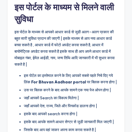
इस पोर्टल के माध्यम से मिलने वाली
सुविधा
इस पोर्टल के माध्यम से आपको आधार कार्ड से जुडी अलग-अलग प्रकार की
बहुत सारी सुविधा प्रदान की जाएगी | इसके माध्यम से आप नया आधार कार्ड
बनवा सकते है , आधार कार्ड में फोटो अपडेट करवा सकते है, आधार में
बायोमेट्रिक अपडेट करवा सकते है इसके साथ ही आप अपने आधार कार्ड में
मोबाइल नंबर, ईमेल आईडी, नाम, जन्म तिथि आदि जानकारी में भी सुधार करवा
सकते है |
इस पोर्टल का इस्तेमाल करने के लिए आपको सबसे पहले निचे दिए गये
लिंक
For Bhuvan Aadhaar portal
पर क्लिक करना होगा |
उस पर क्लिक करने के बाद आपके सामने एक नया पेज ओपन होगा |
जहाँ आपको Search का विकल्प मिलेगा |
जहाँ आपको देश, राज्य, जिले और पिनकोड डालना होगा |
इसके बाद आपको search करना होगा |
इसके बाद आपके सामने आधार सेण्टर से जुडी जानकारी मिल जाएगी |
जिसके बाद आप वहां जाकर अपना काम करवा सकते है |