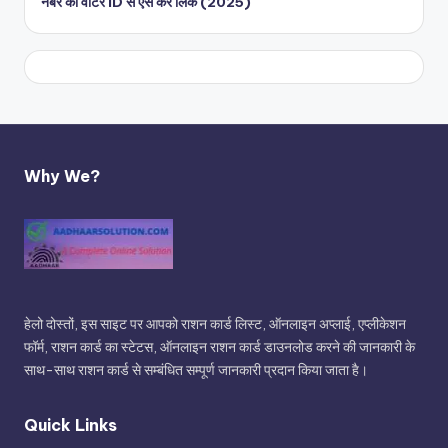
नंबर को वोटर ID से ऐसे करें लिंक (2025)
Why We?
हेलो दोस्तों, इस साइट पर आपको राशन कार्ड लिस्ट, ऑनलाइन अप्लाई, एप्लीकेशन
फॉर्म, राशन कार्ड का स्टेटस, ऑनलाइन राशन कार्ड डाउनलोड करने की जानकारी के
साथ-साथ राशन कार्ड से सम्बंधित सम्पूर्ण जानकारी प्रदान किया जाता है।
Quick Links