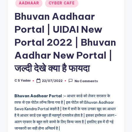
Posted
AADHAAR
CYBER CAFE
in
Bhuvan Aadhaar
Portal | UIDAI New
Portal 2022 | Bhuvan
Aadhar New Portal |
जल्दी देखे क्या है फायदा
C S Yadav
22/07/2022
No Comments
Posted
by
Bhuvan Aadhaar Portal :-
आधार कार्ड को लेकर सरकार के
तरफ से एक पोर्टल लॉन्च किया गया है | इस पोर्टल को Bhuvan Aadhaar
Seva Kendra Portal कहते है | देश में सभी के पास उनका खुद का आधार
है ये आधार कार्ड एक बहुत ही महत्पूर्ण दस्तावेज होता है | इसका इस्तेमाल अलग-
अलग प्रकार के बहुत सारे कामो के लिए किया जाता है | इसलिए इस में दी गई
जानकारी का सही होना अनिवार्य है |