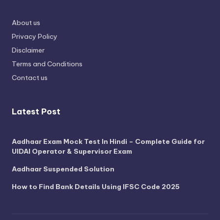
About us
Privacy Policy
Disclaimer
Terms and Conditions
Contact us
Latest Post
Aadhaar Exam Mock Test In Hindi – Complete Guide for
UIDAI Operator & Supervisor Exam
Aadhaar Suspended Solution
How to Find Bank Details Using IFSC Code 2025