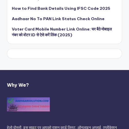
How to Find Bank Details Using IFSC Code 2025
Aadhaar No To PAN Link Status Check Online
Voter Card Mobile Number Link Online: घर बैठे मोबाइल
नंबर को वोटर ID से ऐसे करें लिंक (2025)
Why We?
हेलो दोस्तों, इस साइट पर आपको राशन कार्ड लिस्ट, ऑनलाइन अप्लाई, एप्लीकेशन