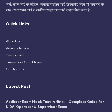
फॉर्म, राशन कार्ड का स्टेटस, ऑनलाइन राशन कार्ड डाउनलोड करने की जानकारी के
साथ-साथ राशन कार्ड से सम्बंधित सम्पूर्ण जानकारी प्रदान किया जाता है।
Quick Links
About us
Privacy Policy
Disclaimer
Terms and Conditions
Contact us
Latest Post
Aadhaar Exam Mock Test In Hindi – Complete Guide for
UIDAI Operator & Supervisor Exam