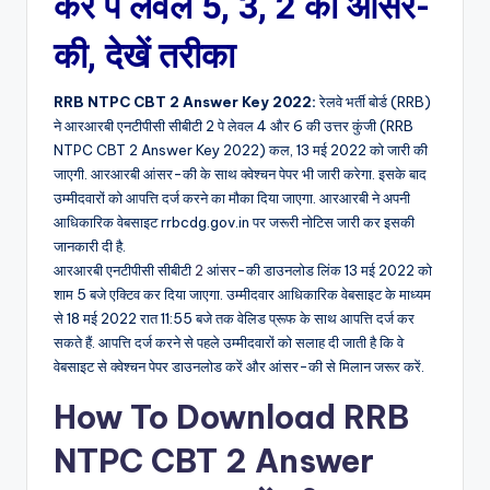
करें पे लेवल 5, 3, 2 की आंसर-
की, देखें तरीका
RRB NTPC CBT 2 Answer Key 2022:
रेलवे भर्ती बोर्ड (RRB)
ने आरआरबी एनटीपीसी सीबीटी 2 पे लेवल 4 और 6 की उत्तर कुंजी (RRB
NTPC CBT 2 Answer Key 2022) कल, 13 मई 2022 को जारी की
जाएगी. आरआरबी आंसर-की के साथ क्वेश्चन पेपर भी जारी करेगा. इसके बाद
उम्मीदवारों को आपत्ति दर्ज करने का मौका दिया जाएगा. आरआरबी ने अपनी
आधिकारिक वेबसाइट rrbcdg.gov.in पर जरूरी नोटिस जारी कर इसकी
जानकारी दी है.
आरआरबी एनटीपीसी सीबीटी
2
आंसर-की डाउनलोड लिंक 13 मई 2022 को
शाम 5 बजे एक्टिव कर दिया जाएगा. उम्मीदवार आधिकारिक वेबसाइट के माध्यम
से 18 मई 2022 रात 11:55 बजे तक वेलिड प्रूफ के साथ आपत्ति दर्ज कर
सकते हैं. आपत्ति दर्ज करने से पहले उम्मीदवारों को सलाह दी जाती है कि वे
वेबसाइट से क्वेश्चन पेपर डाउनलोड करें और आंसर-की से मिलान जरूर करें.
How To Download RRB
NTPC CBT 2 Answer