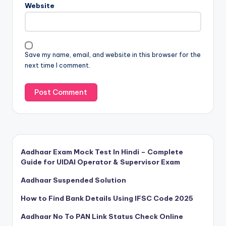
Website
Save my name, email, and website in this browser for the
next time I comment.
Aadhaar Exam Mock Test In Hindi – Complete
Guide for UIDAI Operator & Supervisor Exam
Aadhaar Suspended Solution
How to Find Bank Details Using IFSC Code 2025
Aadhaar No To PAN Link Status Check Online