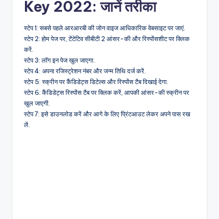
Key 2022: जानें तरीका
स्टेप 1: सबसे पहले आरआरबी की जोन वाइज आधिकारिक वेबसाइट पर जाएं.
स्टेप 2: होम पेज पर, टेंटेटिव सीबीटी 2 आंसर-की और रिस्पोंसशीट पर क्लिक
करें.
स्टेप 3: लॉग इन पेज खुल जाएगा.
स्टेप 4: अपना रजिस्ट्रेशन नंबर और जन्म तिथि दर्ज करें.
स्टेप 5: स्क्रीन पर कैंडिडेट्स डिटेल्स और रिस्पोंस टैब दिखाई देगा.
स्टेप 6: कैंडिडेट्स रिस्पोंस टैब पर क्लिक करें, आपकी आंसर-की स्क्रीन पर
खुल जाएगी.
स्टेप 7: इसे डाउनलोड करें और आगे के लिए प्रिंटआउट लेकर अपने पास रख
लें.