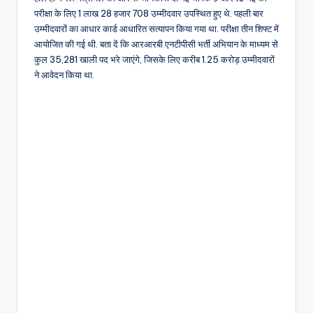
परीक्षा के लिए 1 लाख 28 हजार 708 उम्मीदवार उपस्थित हुए थे. पहली बार
उम्मीदवारों का आधार कार्ड आधारित सत्यापन किया गया था. परीक्षा तीन शिफ्ट में
आयोजित की गई थी. बता दें कि आरआरबी एनटीपीसी भर्ती अभियान के माध्यम से
कुल 35,281 खाली पद भरे जाएंगे, जिसके लिए करीब 1.25 करोड़ उम्मीदवारों
ने आवेदन किया था.