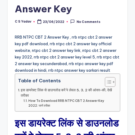
Answer Key
C S Yadav
23/06/2022
No Comments
Posted
by
RRB NTPC CBT 2 Answer Key , rrb ntpc cbt 2 answer
key pdf download, rrb ntpc cbt 2 answer key official
website, ntpc cbt 2 answer key link, ntpc cbt 2 answer
key 2022, rrb ntpc cbt 2 answer key level 5, rrb ntpc cbt
2 answer key secunderabad, rrb ntpc answer key pdf
download in hindi, rrb ntpc answer key sarkari result
Table of Contents
इस डायरेक्ट लिंक से डाउनलोड करें पे लेवल 5, 3, 2 की आंसर-की, देखें
तरीका
How To Download RRB NTPC CBT 2 Answer Key
2022: जानें तरीका
इस डायरेक्ट लिंक से डाउनलोड