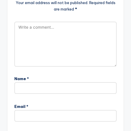
Your email address will not be published.
Required fields
are marked
*
Name
*
Email
*