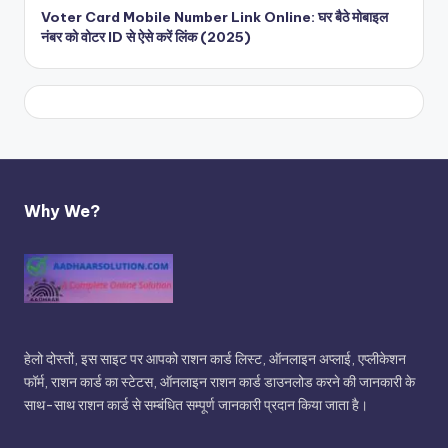
Voter Card Mobile Number Link Online: घर बैठे मोबाइल
नंबर को वोटर ID से ऐसे करें लिंक (2025)
Why We?
हेलो दोस्तों, इस साइट पर आपको राशन कार्ड लिस्ट, ऑनलाइन अप्लाई, एप्लीकेशन
फॉर्म, राशन कार्ड का स्टेटस, ऑनलाइन राशन कार्ड डाउनलोड करने की जानकारी के
साथ-साथ राशन कार्ड से सम्बंधित सम्पूर्ण जानकारी प्रदान किया जाता है।