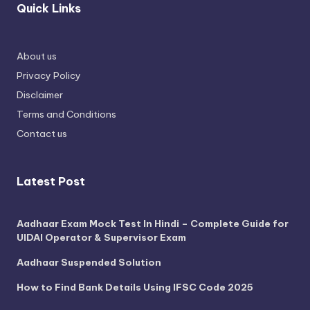
Quick Links
About us
Privacy Policy
Disclaimer
Terms and Conditions
Contact us
Latest Post
Aadhaar Exam Mock Test In Hindi – Complete Guide for
UIDAI Operator & Supervisor Exam
Aadhaar Suspended Solution
How to Find Bank Details Using IFSC Code 2025