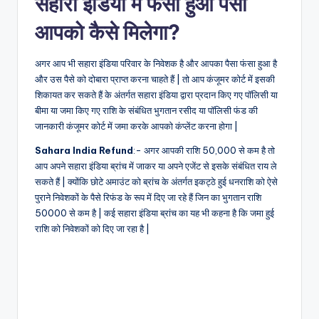
सहारा इंडिया में फसा हुआ पैसा
आपको कैसे मिलेगा?
अगर आप भी सहारा इंडिया परिवार के निवेशक है और आपका पैसा फंसा हुआ है
और उस पैसे को दोबारा प्राप्त करना चाहते हैं | तो आप कंजूमर कोर्ट में इसकी
शिकायत कर सकते हैं के अंतर्गत सहारा इंडिया द्वारा प्रदान किए गए पॉलिसी या
बीमा या जमा किए गए राशि के संबंधित भुगतान रसीद या पॉलिसी फंड की
जानकारी कंजूमर कोर्ट में जमा करके आपको कंप्लेंट करना होगा |
Sahara India Refund
:- अगर आपकी राशि 50,000 से कम है तो
आप अपने सहारा इंडिया ब्रांच में जाकर या अपने एजेंट से इसके संबंधित राय ले
सकते हैं | क्योंकि छोटे अमाउंट को ब्रांच के अंतर्गत इकट्ठे हुई धनराशि को ऐसे
पुराने निवेशकों के पैसे रिफंड के रूप में दिए जा रहे हैं जिन का भुगतान राशि
50000 से कम है | कई सहारा इंडिया ब्रांच का यह भी कहना है कि जमा हुई
राशि को निवेशकों को दिए जा रहा है |