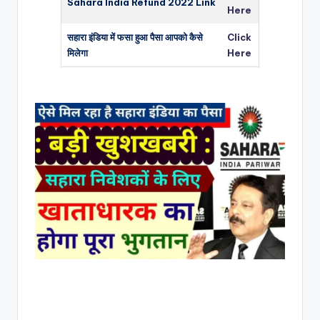
Sahara India Refund 2022
Link
Here
सहारा इंडिया में फसा हुआ पैसा आपको कैसे
Click
मिलेगा
Here