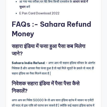
आ गया नया तरीका,घर बैठे बिना किसी दस्तावेज के
आधार कार्ड में
सुधार
करें
E Pan Card Download 2022
FAQs :- Sahara Refund
Money
सहारा इंडिया में फसा हुआ पैसा कब मिलेगा
जाने?
Sahara India Refund
:- अगर आप भी सहारा इंडिया परिवार के अंतर्गत
निवेशक है और आपका पैसा फंसा हुआ है तो यहां मिले सूत्रों के हवाले से जल्द ही
सहारा इंडिया का पैसा मिलने वाला है |
निवेशक सहारा इंडिया में पैसा पैसा कैसे
निकालें?
अगर आप का निवेश 50000 के तो आप सारा इंडिया ब्रांच में जाकर या एजेंटों
की मदद से इस राशि को प्राप्त कर सकते हैं | क्योंकि कई सहारा इंडिया ब्रांच में