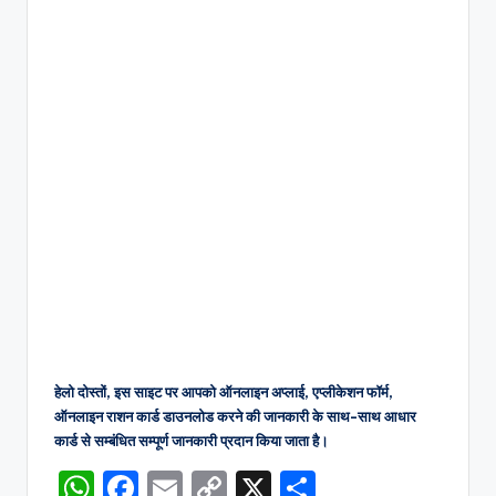
हेलो दोस्तों, इस साइट पर आपको ऑनलाइन अप्लाई, एप्लीकेशन फॉर्म,
ऑनलाइन राशन कार्ड डाउनलोड करने की जानकारी के साथ-साथ आधार
कार्ड से सम्बंधित सम्पूर्ण जानकारी प्रदान किया जाता है।
W
F
E
C
X
S