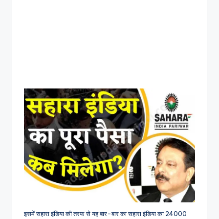
इसमें सहारा इंडिया की तरफ से यह बार-बार का सहारा इंडिया का 24000