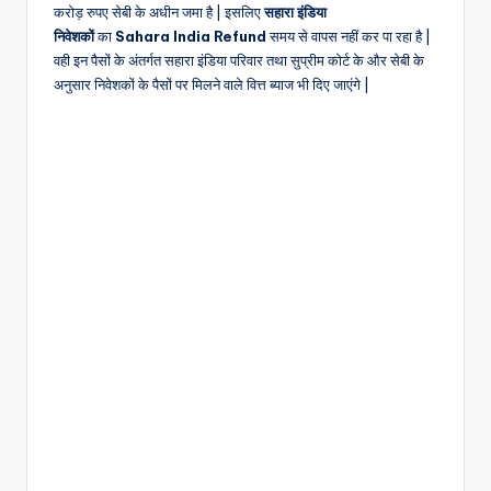
करोड़ रुपए सेबी के अधीन जमा है | इसलिए
सहारा इंडिया
निवेशकों
का
Sahara India Refund
समय से वापस नहीं कर पा रहा है |
वही इन पैसों के अंतर्गत सहारा इंडिया परिवार तथा सुप्रीम कोर्ट के और सेबी के
अनुसार निवेशकों के पैसों पर मिलने वाले वित्त ब्याज भी दिए जाएंगे |