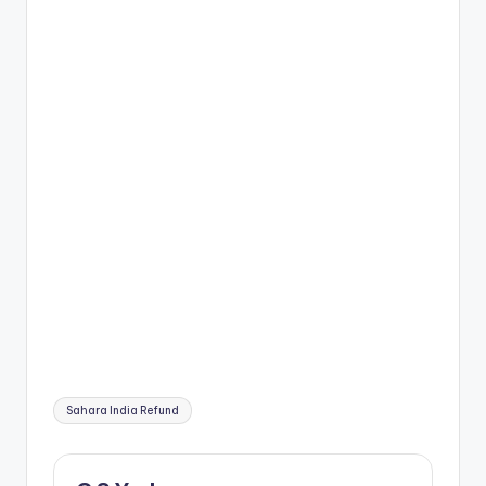
Tags:
Sahara India Refund