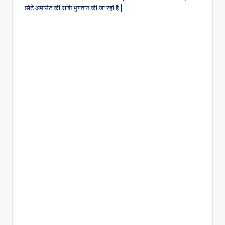
छोटे अमाउंट की राशि भुगतान की जा रही है |