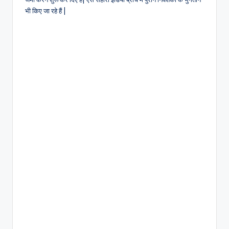
भी किए जा रहे हैं |