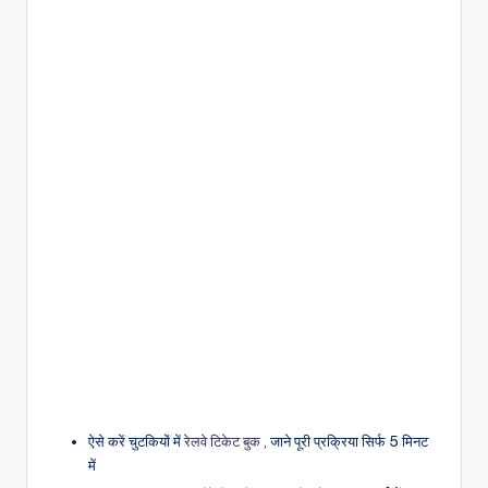
ऐसे करें चुटकियों में
रेलवे टिकेट बुक
, जाने पूरी प्रक्रिया सिर्फ 5 मिनट
में