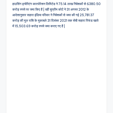
हाउसिंग इन्वेस्टिंग कारपोरेशन लिमिटेड ने 75.14 लाख निवेशकों से 6380.50
करोड़ रुपये पर जमा किए हैं | वहीं सुप्रीम कोर्ट ने 31 अगस्त 2012 के
आदेशानुसार सहारा इंडिया परिवार ने निवेशकों से जमा की गई 25,781.37
करोड़ की मूल राशि के मुकाबले 31 दिसंबर 2021 तक सेबी सहारा रिफंड खाते
में 15,503.69 करोड़ रुपये जमा कराए गए हैं |