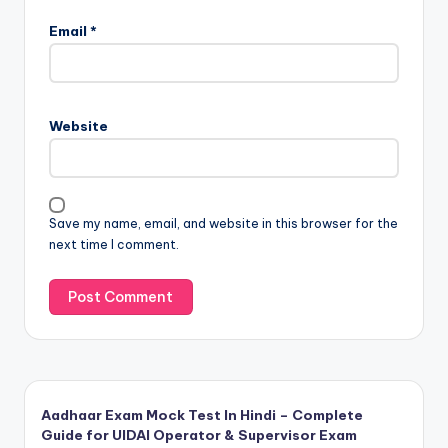
Email
*
Website
Save my name, email, and website in this browser for the
next time I comment.
Aadhaar Exam Mock Test In Hindi – Complete
Guide for UIDAI Operator & Supervisor Exam