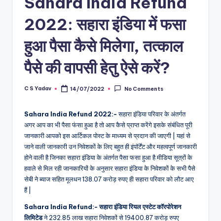
Sahara India Refund
2022: सहारा इंडिया में फसा
हुआ पैसा कैसे मिलेगा, तत्काल
पैसे की वापसी हेतु ऐसे करें?
C S Yadav
14/07/2022
No Comments
Posted
by
Sahara India Refund 2022:-
सहारा इंडिया परिवार के अंतर्गत
अगर आप का भी पैसा फंसा हुआ है तो आप कैसे प्राप्त करेंगे इसके संबंधित पूरी
जानकारी आपको इस आर्टिकल पोस्ट के माध्यम से प्रदान की जाएगी | यहां से
जाने वाली जानकारी उन निवेशकों के लिए बहुत ही इंपॉर्टेंट और महत्वपूर्ण जानकारी
होने वाली है जिनका सहारा इंडिया के अंतर्गत पैसा फसा हुआ है मीडिया सूत्रों के
हवाले से मिल रही जानकारियों के अनुसार सहारा इंडिया के निवेशकों के सभी पैसे
सेबी ने ब्याज सहित मूलधन 138.07 करोड़ रुपए ही सहारा परिवार को लौट आए
हैं |
Sahara India Refund:-
सहारा इंडिया रियल एस्टेट कॉरपोरेशन
लिमिटेड
ने 232.85 लाख सहारा निवेशकों से 19400.87 करोड़ रुपए