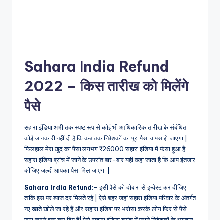
Sahara India Refund
2022 – किस तारीख को मिलेंगे
पैसे
सहारा इंडिया अभी तक स्पष्ट रूप से कोई भी आधिकारिक तारीख के संबंधित
कोई जानकारी नहीं दी है कि कब तक निवेशकों का पूरा पैसा वापस हो जाएगा |
फिलहाल मेरा खुद का पैसा लगभग ₹26000 सहारा इंडिया में फंसा हुआ है
सहारा इंडिया ब्रांच में जाने के उपरांत बार-बार यही कहा जाता है कि आप इंतजार
कीजिए जल्दी आपका पैसा मिल जाएगा |
Sahara India Refund
:- इसी पैसे को दोबारा से इन्वेस्ट कर दीजिए
ताकि इस पर ब्याज दर मिलते रहे | ऐसे शहर जहां सहारा इंडिया परिवार के अंतर्गत
नए खाते खोले जा रहे हैं और सहारा इंडिया पर भरोसा करके लोग फिर से पैसे
जमा करने शुरू कर दिए हैं| ऐसे सहारा इंडिया ब्रांच में पुराने निवेशकों के भुगतान