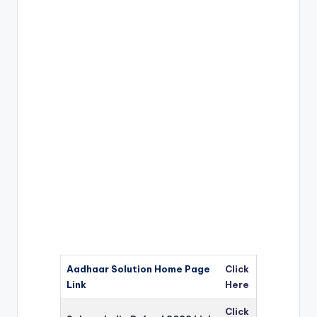
Aadhaar Solution Home Page
Click
Link
Here
Click