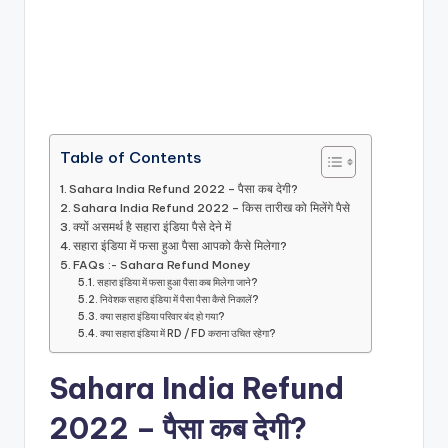
Table of Contents
Sahara India Refund 2022 – पैसा कब देगी?
Sahara India Refund 2022 – किस तारीख को मिलेंगे पैसे
क्यों असमर्थ है सहारा इंडिया पैसे देने में
सहारा इंडिया में फसा हुआ पैसा आपको कैसे मिलेगा?
FAQs :- Sahara Refund Money
सहारा इंडिया में फसा हुआ पैसा कब मिलेगा जाने?
निवेशक सहारा इंडिया में पैसा पैसा कैसे निकालें?
क्या सहारा इंडिया परिवार बंद हो गया?
क्या सहारा इंडिया में RD / FD कराना उचित रहेगा?
Sahara India Refund
2022 – पैसा कब देगी?