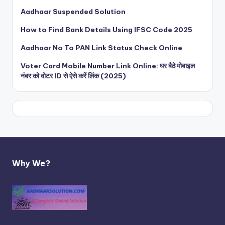
Aadhaar Suspended Solution
How to Find Bank Details Using IFSC Code 2025
Aadhaar No To PAN Link Status Check Online
Voter Card Mobile Number Link Online: घर बैठे मोबाइल
नंबर को वोटर ID से ऐसे करें लिंक (2025)
Why We?