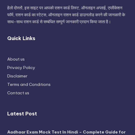
हेलो दोस्तों, इस साइट पर आपको राशन कार्ड लिस्ट, ऑनलाइन अप्लाई, एप्लीकेशन
फॉर्म, राशन कार्ड का स्टेटस, ऑनलाइन राशन कार्ड डाउनलोड करने की जानकारी के
साथ-साथ राशन कार्ड से सम्बंधित सम्पूर्ण जानकारी प्रदान किया जाता है।
Quick Links
About us
Privacy Policy
Disclaimer
Terms and Conditions
Contact us
Latest Post
Aadhaar Exam Mock Test In Hindi – Complete Guide for