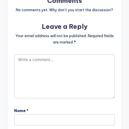
Comments
No comments yet. Why don’t you start the discussion?
Leave a Reply
Your email address will not be published.
Required fields
are marked
*
Name
*