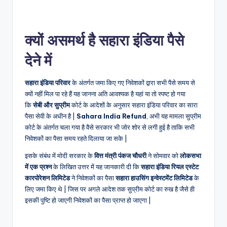
क्यों असमर्थ है सहारा इंडिया पैसे
देने में
सहारा इंडिया परिवार
के अंतर्गत जमा किए गए निवेशकों द्वारा सभी पैसे समय से
क्यों नहीं मिल पा रहे हैं यह जानना अति आवश्यक है यहां या तो स्पष्ट हो गया
कि
सेबी और सुप्रीम
कोर्ट के आदेशों के अनुसार सहारा इंडिया परिवार का सारा
पैसा सेवी के अधीन है |
Sahara India Refund
, अभी यह मामला सुप्रीम
कोर्ट के अंतर्गत चला गया है वैसे सरकार भी जोर शोर से लगी हुई है ताकि सभी
निवेशकों का पैसा समय रहते दिलाया जा सके |
इसके संबंध में मोदी सरकार के
वित्त मंत्री पंकज चौधरी
ने सोमवार को
लोकसभा
में एक प्रश्न
के लिखित उत्तर में यह जानकारी दी कि
सहारा इंडिया रियल एस्टेट
कारपोरेशन लिमिटेड
ने निवेशकों का पैसा
सहारा हाउसिंग इन्वेस्टमेंट लिमिटेड
के
लिए जमा किए थे | जिस पर अगले आदेश तक सुप्रीम कोर्ट का रुख है जैसे ही
इसकी पुष्टि हो जाएगी निवेशकों का पैसा प्राप्त हो जाएगा |