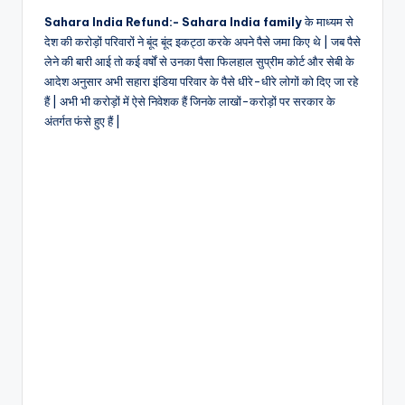
Sahara India Refund:- Sahara India family
के माध्यम से
देश की करोड़ों परिवारों ने बूंद बूंद इकट्ठा करके अपने पैसे जमा किए थे | जब पैसे
लेने की बारी आई तो कई वर्षों से उनका पैसा फिलहाल सुप्रीम कोर्ट और सेबी के
आदेश अनुसार अभी सहारा इंडिया परिवार के पैसे धीरे-धीरे लोगों को दिए जा रहे
हैं | अभी भी करोड़ों में ऐसे निवेशक हैं जिनके लाखों-करोड़ों पर सरकार के
अंतर्गत फंसे हुए हैं |