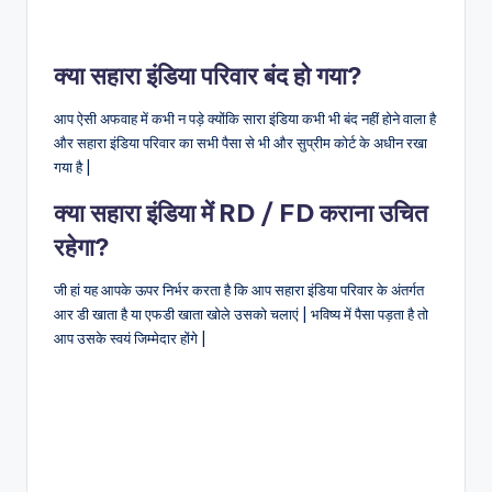
क्या सहारा इंडिया परिवार बंद हो गया?
आप ऐसी अफवाह में कभी न पड़े क्योंकि सारा इंडिया कभी भी बंद नहीं होने वाला है
और सहारा इंडिया परिवार का सभी पैसा से भी और सुप्रीम कोर्ट के अधीन रखा
गया है |
क्या सहारा इंडिया में RD / FD कराना उचित
रहेगा?
जी हां यह आपके ऊपर निर्भर करता है कि आप सहारा इंडिया परिवार के अंतर्गत
आर डी खाता है या एफडी खाता खोले उसको चलाएं | भविष्य में पैसा पड़ता है तो
आप उसके स्वयं जिम्मेदार होंगे |