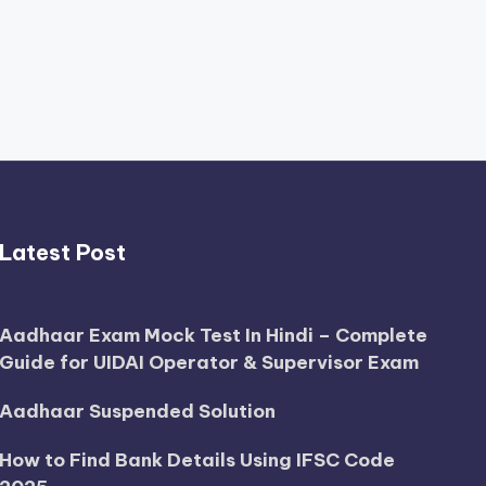
Latest Post
Aadhaar Exam Mock Test In Hindi – Complete
Guide for UIDAI Operator & Supervisor Exam
Aadhaar Suspended Solution
How to Find Bank Details Using IFSC Code