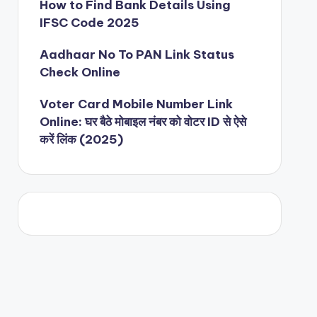
How to Find Bank Details Using
IFSC Code 2025
Aadhaar No To PAN Link Status
Check Online
Voter Card Mobile Number Link
Online: घर बैठे मोबाइल नंबर को वोटर ID से ऐसे
करें लिंक (2025)