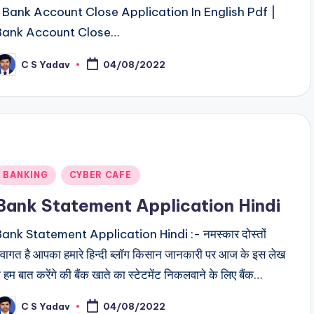
| Bank Account Close Application In English Pdf |
Bank Account Close…
C S Yadav
04/08/2022
osted
y
Posted
BANKING
CYBER CAFE
n
Bank Statement Application Hindi
ank Statement Application Hindi :- नमस्कार दोस्तों
्वागत है आपका हमारे हिन्दी ब्लॉग किसान जानकारी पर आज के इस लेख
े हम बात करेंगे की बैंक खाते का स्टेटमेंट निकलवाने के लिए बैंक…
C S Yadav
04/08/2022
osted