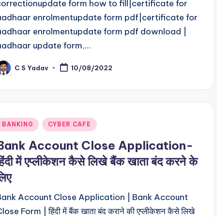
correctionupdate form how to fill|certificate for
aadhaar enrolmentupdate form pdf|certificate for
aadhaar enrolmentupdate form pdf download |
aadhaar update form,…
C S Yadav
10/08/2022
osted
y
Posted
BANKING
CYBER CAFE
n
Bank Account Close Application-
हिंदी में एप्लीकेशन कैसे लिखे बैंक खाता बंद करने के
लिए
Bank Account Close Application | Bank Account
lose Form | हिंदी में बैंक खाता बंद कराने की एप्लीकेशन कैसे लिखे