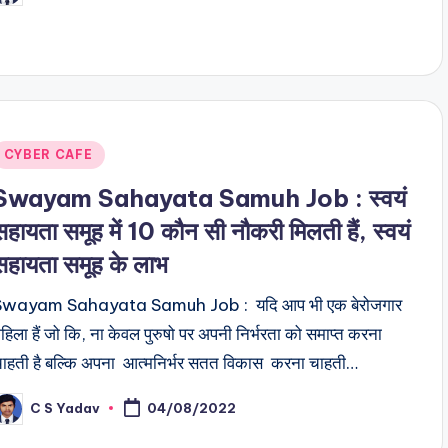
y
Posted
CYBER CAFE
n
Swayam Sahayata Samuh Job : स्वयं
सहायता समूह में 10 कौन सी नौकरी मिलती हैं, स्वयं
सहायता समूह के लाभ
Swayam Sahayata Samuh Job : यदि आप भी एक बेरोजगार
हिला हैं जो कि, ना केवल पुरुषो पर अपनी निर्भरता को समाप्त करना
ाहती है बल्कि अपना आत्मनिर्भर सतत विकास करना चाहती…
C S Yadav
04/08/2022
osted
y