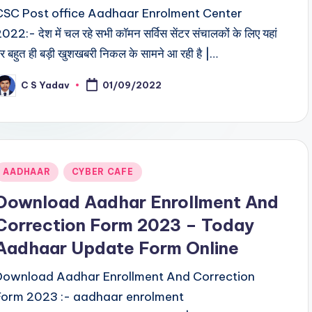
CSC Post office Aadhaar Enrolment Center
022:- देश में चल रहे सभी कॉमन सर्विस सेंटर संचालकों के लिए यहां
र बहुत ही बड़ी खुशखबरी निकल के सामने आ रही है |…
C S Yadav
01/09/2022
osted
y
Posted
AADHAAR
CYBER CAFE
n
Download Aadhar Enrollment And
Correction Form 2023 – Today
Aadhaar Update Form Online
Download Aadhar Enrollment And Correction
Form 2023 :- aadhaar enrolment