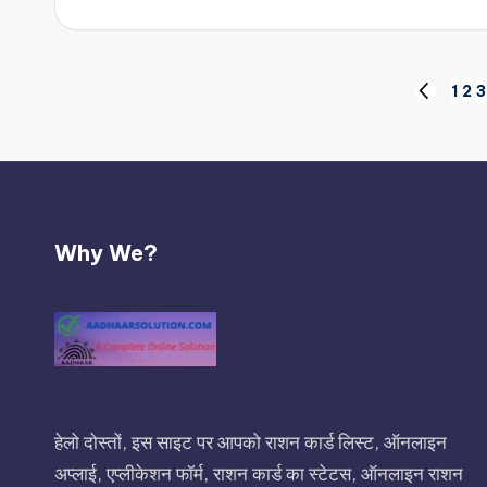
b
Posts
1
2
3
PREVIOU
PAGE
pagination
Why We?
हेलो दोस्तों, इस साइट पर आपको राशन कार्ड लिस्ट, ऑनलाइन
अप्लाई, एप्लीकेशन फॉर्म, राशन कार्ड का स्टेटस, ऑनलाइन राशन