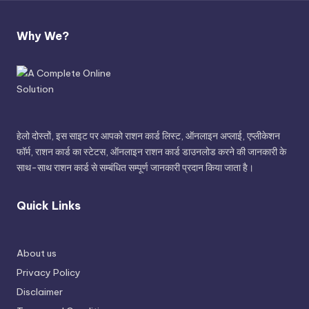
Why We?
हेलो दोस्तों, इस साइट पर आपको राशन कार्ड लिस्ट, ऑनलाइन अप्लाई, एप्लीकेशन
फॉर्म, राशन कार्ड का स्टेटस, ऑनलाइन राशन कार्ड डाउनलोड करने की जानकारी के
साथ-साथ राशन कार्ड से सम्बंधित सम्पूर्ण जानकारी प्रदान किया जाता है।
Quick Links
About us
Privacy Policy
Disclaimer