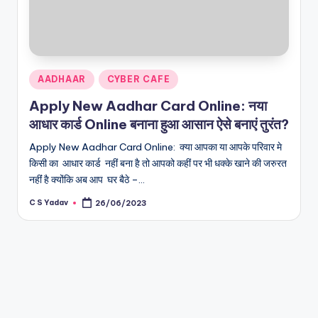
Posted
AADHAAR
CYBER CAFE
in
Apply New Aadhar Card Online: नया
आधार कार्ड Online बनाना हुआ आसान ऐसे बनाएं तुरंत?
Apply New Aadhar Card Online: क्या आपका या आपके परिवार मे
किसी का आधार कार्ड नहीं बना है तो आपको कहीं पर भी धक्के खाने की जरुरत
नहींं है क्योंकि अब आप घर बैठे –…
C S Yadav
26/06/2023
Posted
by