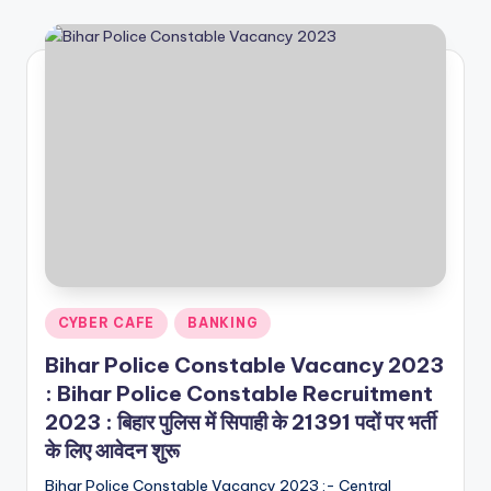
Posted
CYBER CAFE
BANKING
in
Bihar Police Constable Vacancy 2023
: Bihar Police Constable Recruitment
2023 : बिहार पुलिस में सिपाही के 21391 पदों पर भर्ती
के लिए आवेदन शुरू
Bihar Police Constable Vacancy 2023 :- Central