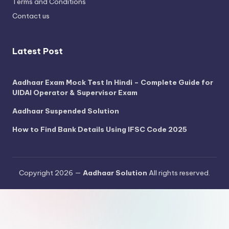
Terms and Conditions
Contact us
Latest Post
Aadhaar Exam Mock Test In Hindi – Complete Guide for
UIDAI Operator & Supervisor Exam
Aadhaar Suspended Solution
How to Find Bank Details Using IFSC Code 2025
Copyright 2026 —
Aadhaar Solution
All rights reserved.