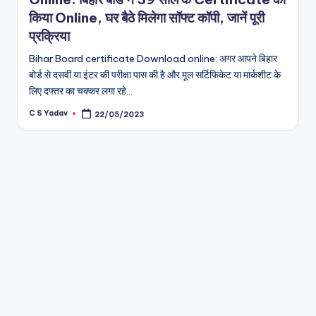
किया Online, घर बैठे मिलेगा सॉफ्ट कॉपी, जानें पूरी
प्रक्रिया
Bihar Board certificate Download online: अगर आपने बिहार
बोर्ड से दसवीं या इंटर की परीक्षा पास की है और मूल सर्टिफिकेट या मार्कशीट के
लिए दफ्तर का चक्कर लगा रहे…
C S Yadav
22/05/2023
Posted
by