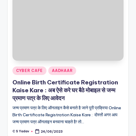
Posted
CYBER CAFE
AADHAAR
in
Online Birth Certificate Registration
Kaise Kare : अब ऐसे करे घर बैठे मोबाइल से जन्म
प्रमाण पत्र के लिए आवेदन
जन्म प्रमाण पत्र के लिए ऑनलाइन कैसे बनाते है जाने पूरी प्रक्रिया Online
Birth Certificate Registration Kaise Kare : दोस्तों अगर आप
जन्म प्रमाण पत्र ऑनलाइन बनवाना चाहते है! तो…
C S Yadav
24/06/2023
Posted