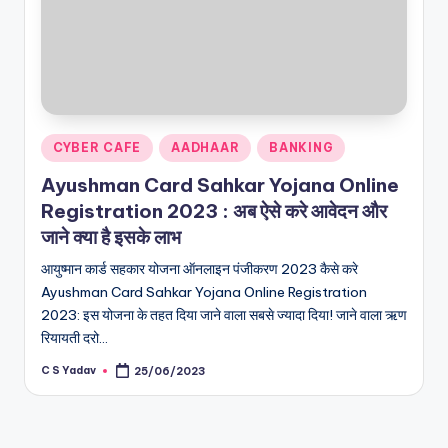
Posted
CYBER CAFE
AADHAAR
BANKING
in
Ayushman Card Sahkar Yojana Online
Registration 2023 : अब ऐसे करे आवेदन और
जाने क्या है इसके लाभ
आयुष्मान कार्ड सहकार योजना ऑनलाइन पंजीकरण 2023 कैसे करे
Ayushman Card Sahkar Yojana Online Registration
2023: इस योजना के तहत दिया जाने वाला सबसे ज्यादा दिया! जाने वाला ऋण
रियायती दरो…
C S Yadav
25/06/2023
Posted
by